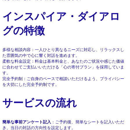
インスパイア・ダイアロ
グの特徴
多様な相談内容：一人ひとり異なるニーズに対応し、リラックスし
た雰囲気の中で心に響く対話を進めます。
柔軟な料金設定：料金は基本料金と、あなたのご状況や感じた価値
に合わせてご支払いいただける「心の寄付プラン」を採用していま
す。
完全予約制：ご自身のペースで相談いただけるよう、プライバシー
を大切にした完全予約制です。
サービスの流れ
簡単な事前アンケート記入
：ご予約後、簡単なシートを記入いただ
き、当日の対話の方向性を設定します。